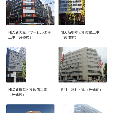
NLC新大阪パワービル改修
NLC新御堂ビル改修工事
工事（改修後）
（改修前）
NLC新御堂ビル改修工事
Ｒ社 本社ビル（改修前）
（改修後）